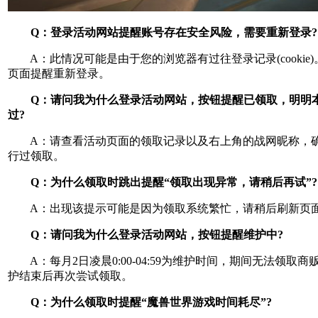
Q：登录活动网站提醒账号存在安全风险，需要重新登录?
A：此情况可能是由于您的浏览器有过往登录记录(cookie
页面提醒重新登录。
Q：请问我为什么登录活动网站，按钮提醒已领取，明明
过?
A：请查看活动页面的领取记录以及右上角的战网昵称，
行过领取。
Q：为什么领取时跳出提醒“领取出现异常，请稍后再试”?
A：出现该提示可能是因为领取系统繁忙，请稍后刷新页
Q：请问我为什么登录活动网站，按钮提醒维护中?
A：每月2日凌晨0:00-04:59为维护时间，期间无法领取
护结束后再次尝试领取。
Q：为什么领取时提醒“魔兽世界游戏时间耗尽”?