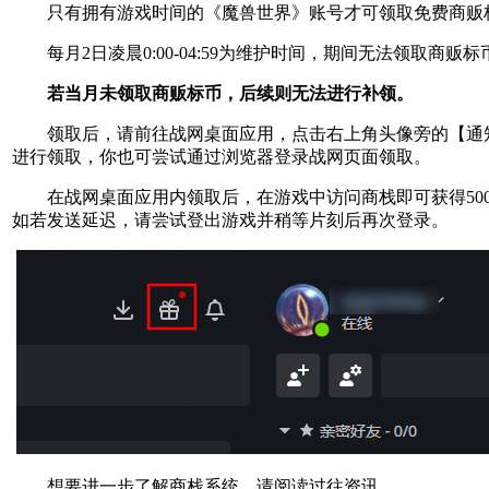
只有拥有游戏时间的《魔兽世界》账号才可领取免费商贩
每月2日凌晨0:00-04:59为维护时间，期间无法领取商贩标
若当月未领取商贩标币，后续则无法进行补领。
领取后，请前往战网桌面应用，点击右上角头像旁的【通知
进行领取，你也可尝试通过浏览器登录战网页面领取。
在战网桌面应用内领取后，在游戏中访问商栈即可获得50
如若发送延迟，请尝试登出游戏并稍等片刻后再次登录。
想要进一步了解商栈系统，请阅读过往资讯。