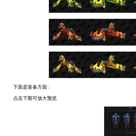
下面是装备方面：
点击下图可放大预览