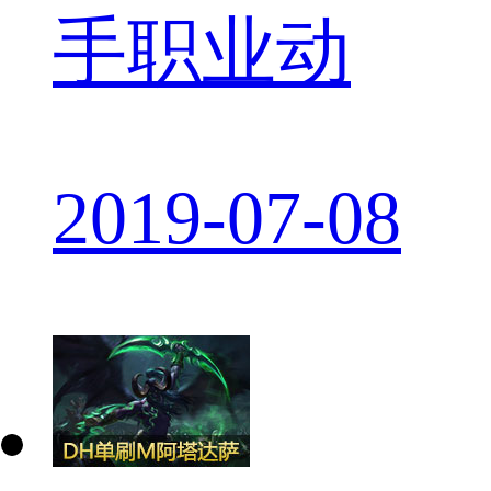
手职业动
2019-07-08