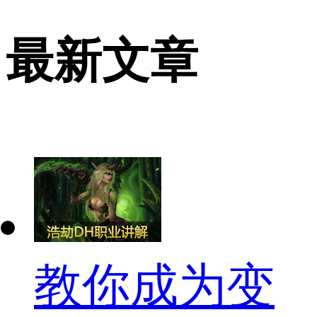
最新文章
教你成为变