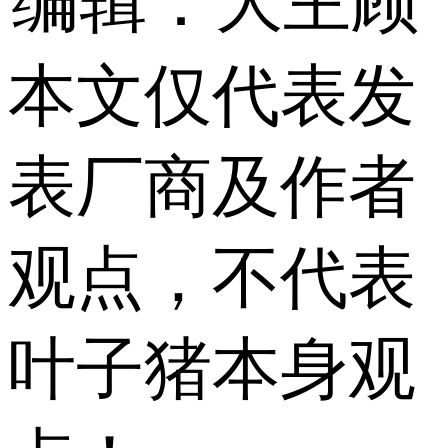
编辑：大主顾
本文仅代表发
表厂商及作者
观点，不代表
叶子猪本身观