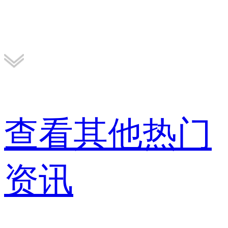
查看其他热门
资讯