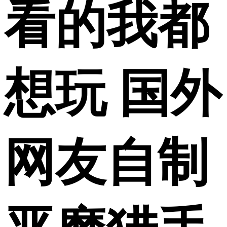
看的我都
想玩 国外
网友自制