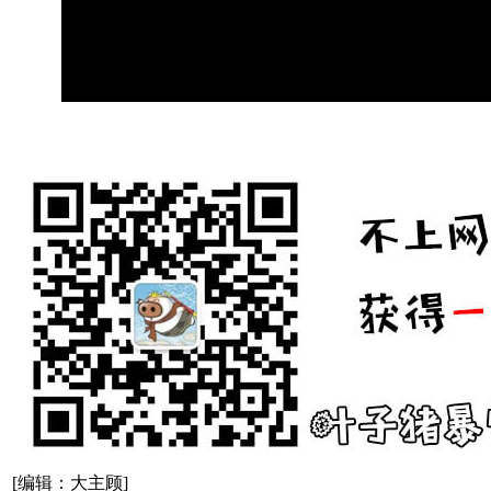
[编辑：大主顾]