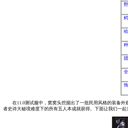
在11.0测试服中，窝窝头挖掘出了一批民用风格的装备外
者史诗大秘境难度下的所有五人本成就获得。下面让我们一起