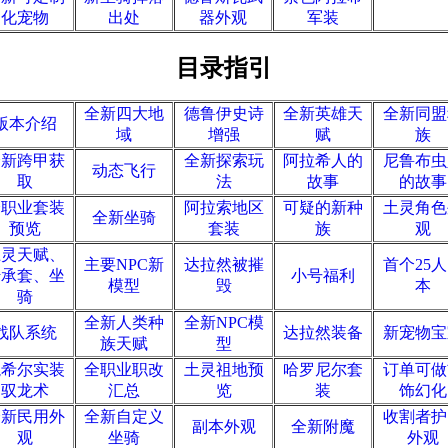
化宠物
出处
器外观
军装
目录指引
全新四大地
德鲁伊史诗
全新英雄天
全新同盟
版本介绍
域
增强
赋
族
全新跨甲获
全新探索玩
阿拉希人的
尼鲁布虫
动态飞行
取
法
故事
的故事
全职业套装
阿拉索地区
可疑的新种
土灵角色
全新坐骑
预览
套装
族
观
土灵天赋、
主要NPC新
达拉然被摧
首个25
传承套、坐
小号福利
模型
毁
本
骑
全新人类种
全新NPC模
战队系统
达拉然装备
新宠物宝
族天赋
型
龙希尔实装
全职业职改
土灵祖地预
哈罗尼尔套
订单可做
驭龙术
汇总
览
装
饰幻化
全新民用外
全新自定义
收割者护
副本外观
全新附魔
观
坐骑
外观