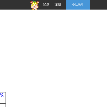
登录
注册
全站地图
战