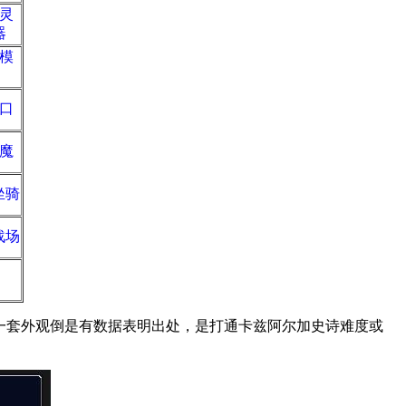
灵
器
模
口
魔
坐骑
战场
一套外观倒是有数据表明出处，是打通卡兹阿尔加史诗难度或