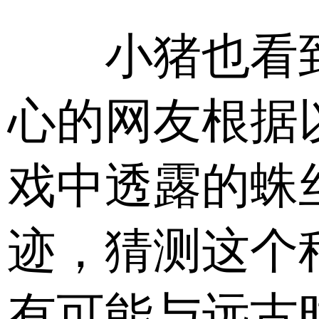
小猪也看
心的网友根据
戏中透露的蛛
迹，猜测这个
有可能与远古