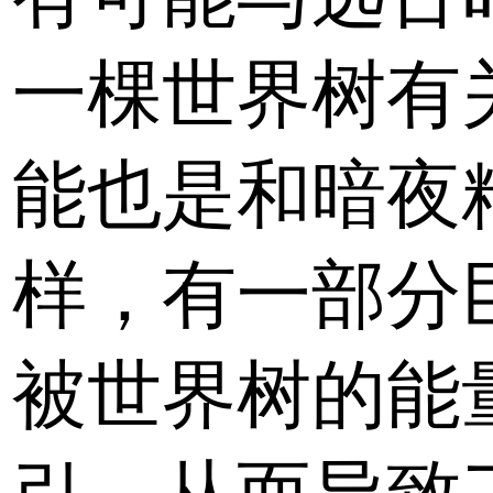
一棵世界树有
能也是和暗夜
样，有一部分
被世界树的能