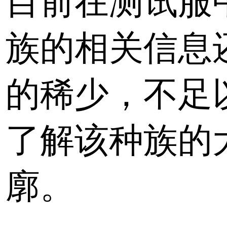
目前在测试服
族的相关信息
的稀少，不足
了解该种族的
廓。