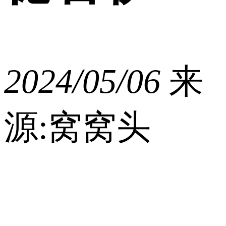
2024/05/06
来
源:窝窝头