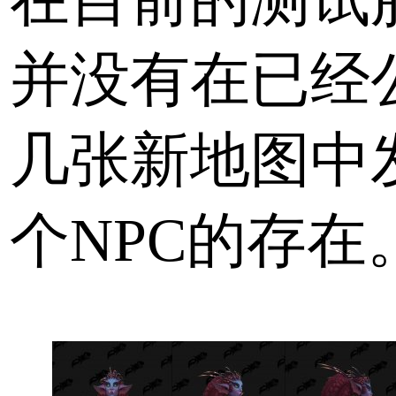
并没有在已经
几张新地图中
个NPC的存在