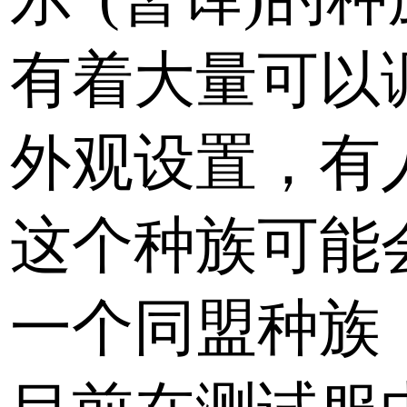
有着大量可以
外观设置，有
这个种族可能
一个同盟种族