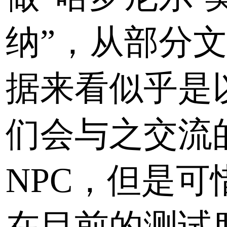
纳”，从部分
据来看似乎是
们会与之交流
NPC，但是可
在目前的测试