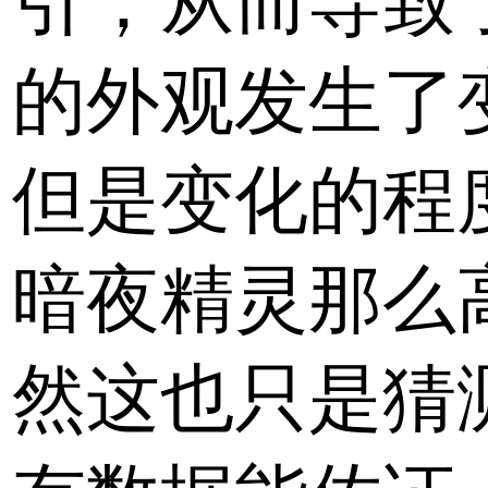
引，从而导致
的外观发生了
但是变化的程
暗夜精灵那么
然这也只是猜