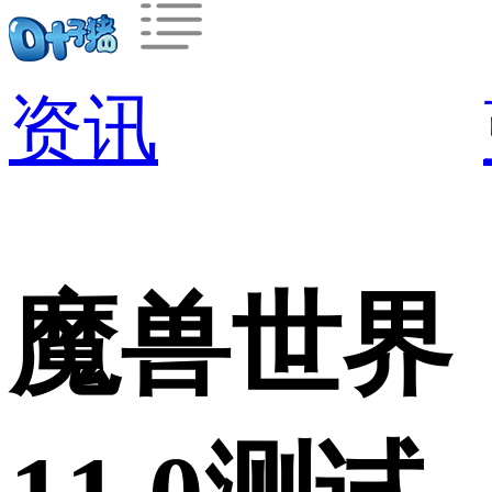
资讯
魔兽世界